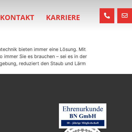
KONTAKT
KARRIERE
technik bieten immer eine Lösung. Mit
immer Sie es brauchen – sei es in der
mgebung, reduziert den Staub und Lärm