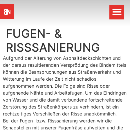
FUGEN- &
RISSSANIERUNG
Aufgrund der Alterung von Asphaltdeckschichten und
der daraus resultierenden Versprödung des Bindemittels
können die Beanspruchungen aus Straßenverkehr und
Witterung im Laufe der Zeit nicht schadlos
aufgenommen werden. Die Folge sind Risse oder
aufgehende Nähte und Arbeitsfugen. Um das Eindringen
von Wasser und die damit verbundene fortschreitende
Zerstörung des Straßenkörpers zu verhindern, ist ein
rechtzeitiges Verschließen der Risse unabkömmlich.
Bei der Fugen- bzw. Risssanierung werden wir die
Schadstellen mit unserer Fugenfräse aufweiten und die