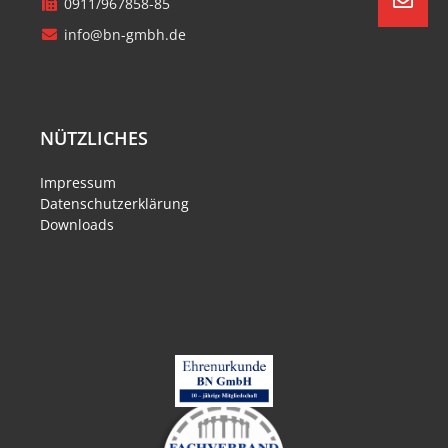
0911/967858-85
info@bn-gmbh.de
NÜTZLICHES
Impressum
Datenschutzerklärung
Downloads